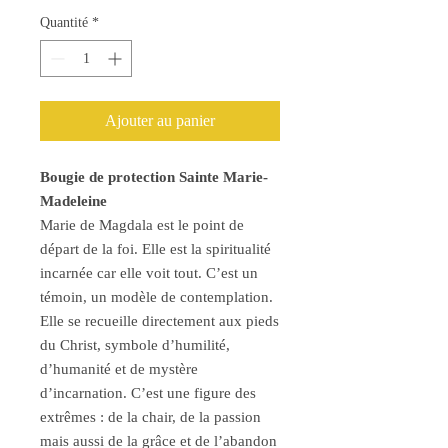
Quantité
*
Ajouter au panier
Bougie de protection Sainte Marie-
Madeleine
Marie de Magdala est le point de
départ de la foi. Elle est la spiritualité
incarnée car elle voit tout. C’est un
témoin, un modèle de contemplation.
Elle se recueille directement aux pieds
du Christ, symbole d’humilité,
d’humanité et de mystère
d’incarnation. C’est une figure des
extrêmes : de la chair, de la passion
mais aussi de la grâce et de l’abandon