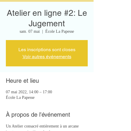
Atelier en ligne #2: Le
Jugement
sam. 07 mai
  |  
École La Papesse
Les inscriptions sont closes
Voir autres événements
Heure et lieu
07 mai 2022, 14:00 – 17:00
École La Papesse
À propos de l'événement
Un Atelier consacré entièrement à un arcane 