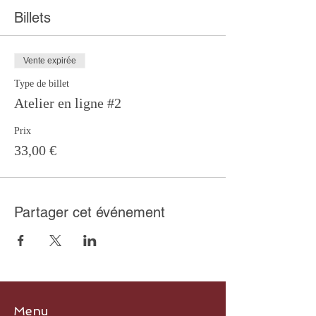
Billets
Vente expirée
Type de billet
Atelier en ligne #2
Prix
33,00 €
Partager cet événement
Menu