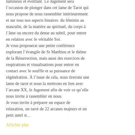
lumineux et éveillant. Le Jugement sera 
l’occasion de plonger dans cet lame de Tarot qui 
nous propose de nous rassembler intérieurement 
et sur tous nos aspects binaires: du féminin au 
masculin, de la matière au spirituel, du corps à 
l’âme ou encore du dense au subtil, pour entrer 
en relation avec le véritable Soi.
Je vous proposerai une petite conférence 
explorant l’évangile de St Matthieu et le thème 
de la Résurrection, mais aussi des exercices de 
respirations et visualisations pour entrer en 
contact avec le souffle et sa puissance de 
régénération. À l’issue de cela, nous tirerons une 
lame de tarot et nous la mettrons en lien avec 
l’arcane XX, le Jugement afin de voir ce qu’elle 
nous invite à rassembler en nous.
Je vous invite à préparer un espace de 
relaxation, un tarot de 22 arcanes majeurs et un 
petit autel si…
Afficher plus